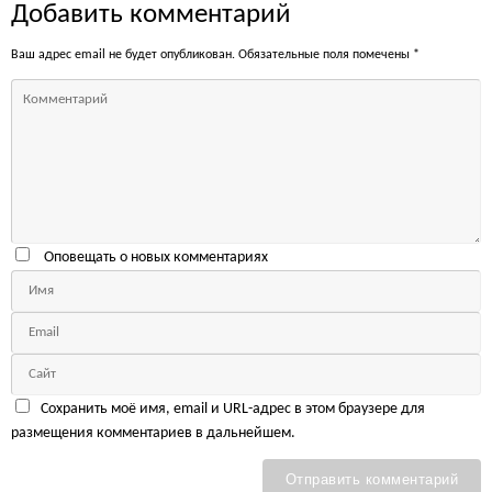
Добавить комментарий
Ваш адрес email не будет опубликован.
Обязательные поля помечены
*
Оповещать о новых комментариях
Сохранить моё имя, email и URL-адрес в этом браузере для
размещения комментариев в дальнейшем.