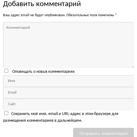
Добавить комментарий
Ваш адрес email не будет опубликован.
Обязательные поля помечены
*
Оповещать о новых комментариях
Сохранить моё имя, email и URL-адрес в этом браузере для
размещения комментариев в дальнейшем.