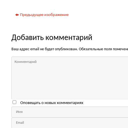
Предыдущее изображение
Добавить комментарий
Ваш адрес email не будет опубликован.
Обязательные поля помече
Оповещать о новых комментариях