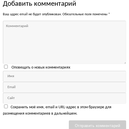
Добавить комментарий
Ваш адрес email не будет опубликован.
Обязательные поля помечены
*
Оповещать о новых комментариях
Сохранить моё имя, email и URL-адрес в этом браузере для
размещения комментариев в дальнейшем.