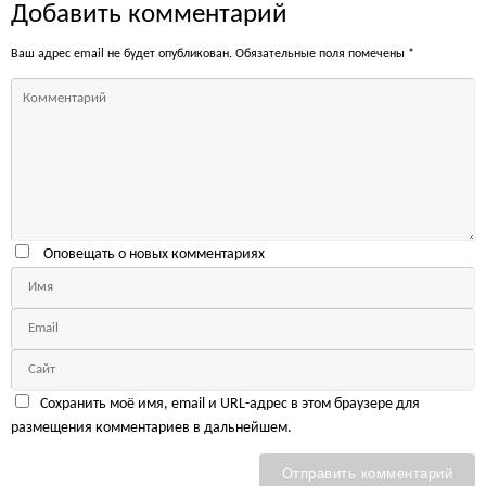
Добавить комментарий
Ваш адрес email не будет опубликован.
Обязательные поля помечены
*
Оповещать о новых комментариях
Сохранить моё имя, email и URL-адрес в этом браузере для
размещения комментариев в дальнейшем.