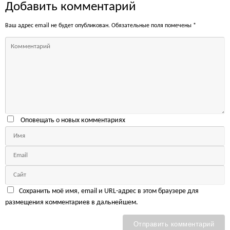
Добавить комментарий
Ваш адрес email не будет опубликован.
Обязательные поля помечены
*
Оповещать о новых комментариях
Сохранить моё имя, email и URL-адрес в этом браузере для
размещения комментариев в дальнейшем.