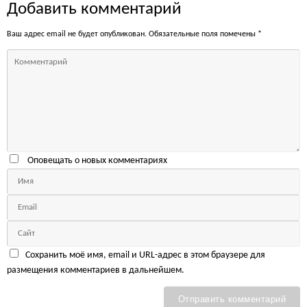
Добавить комментарий
Ваш адрес email не будет опубликован.
Обязательные поля помечены
*
Оповещать о новых комментариях
Сохранить моё имя, email и URL-адрес в этом браузере для
размещения комментариев в дальнейшем.