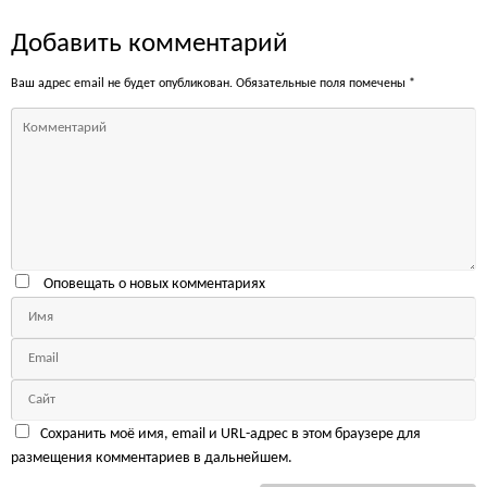
Добавить комментарий
Ваш адрес email не будет опубликован.
Обязательные поля помечены
*
Оповещать о новых комментариях
Сохранить моё имя, email и URL-адрес в этом браузере для
размещения комментариев в дальнейшем.