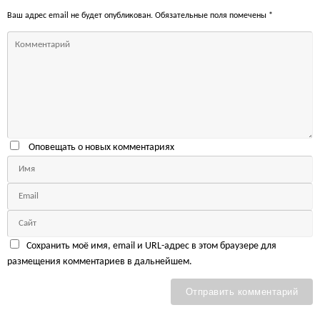
Ваш адрес email не будет опубликован.
Обязательные поля помечены
*
Оповещать о новых комментариях
Сохранить моё имя, email и URL-адрес в этом браузере для
размещения комментариев в дальнейшем.