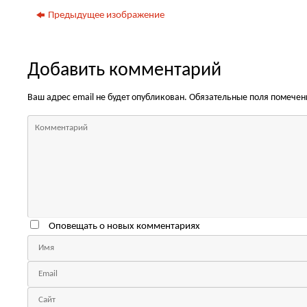
Предыдущее изображение
Добавить комментарий
Ваш адрес email не будет опубликован.
Обязательные поля помече
Оповещать о новых комментариях