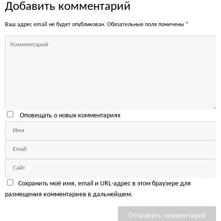
Добавить комментарий
Ваш адрес email не будет опубликован.
Обязательные поля помечены
*
Оповещать о новых комментариях
Сохранить моё имя, email и URL-адрес в этом браузере для
размещения комментариев в дальнейшем.