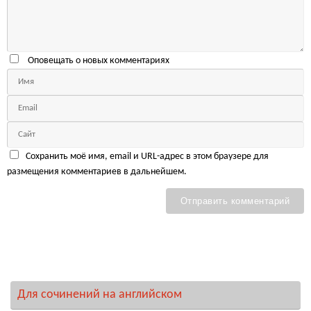
Оповещать о новых комментариях
Сохранить моё имя, email и URL-адрес в этом браузере для
размещения комментариев в дальнейшем.
Для сочинений на английском