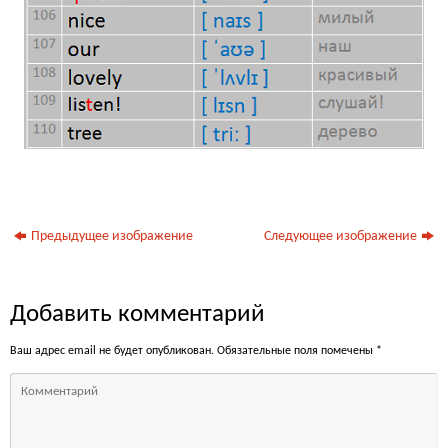
Предыдущее изображение
Следующее изображение
Добавить комментарий
Ваш адрес email не будет опубликован.
Обязательные поля помечены
*