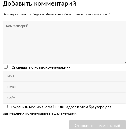
Добавить комментарий
Ваш адрес email не будет опубликован.
Обязательные поля помечены
*
Оповещать о новых комментариях
Сохранить моё имя, email и URL-адрес в этом браузере для
размещения комментариев в дальнейшем.