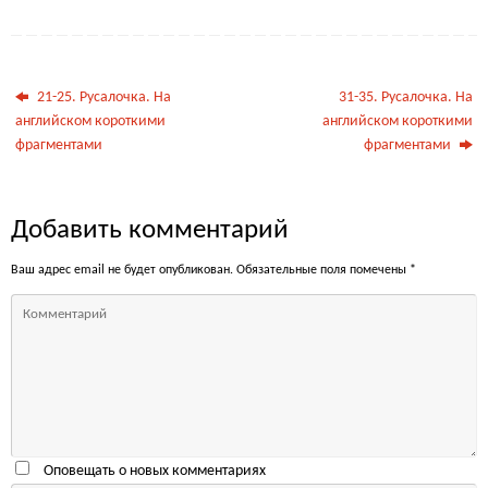
21-25. Русалочка. На
31-35. Русалочка. На
английском короткими
английском короткими
фрагментами
фрагментами
Добавить комментарий
Ваш адрес email не будет опубликован.
Обязательные поля помечены
*
Оповещать о новых комментариях