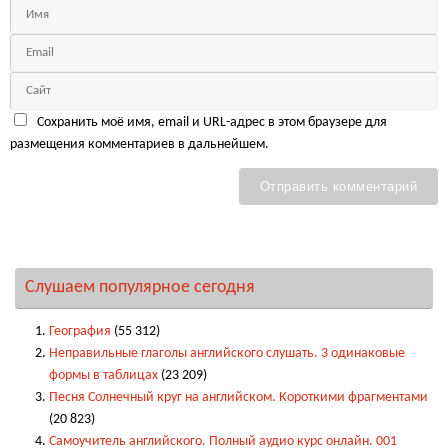
Сохранить моё имя, email и URL-адрес в этом браузере для
размещения комментариев в дальнейшем.
Слушаем популярное сегодня
География
(55 312)
Неправильные глаголы английского слушать. 3 одинаковые
формы в таблицах
(23 209)
Песня Солнечный круг на английском. Короткими фрагментами
(20 823)
Самоучитель английского. Полный аудио курс онлайн. 001