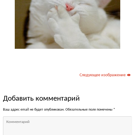
Следующее изображение
Добавить комментарий
Ваш адрес email не будет опубликован.
Обязательные поля помечены
*