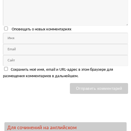
Оповещать о новых комментариях
Сохранить моё имя, email и URL-адрес в этом браузере для
размещения комментариев в дальнейшем.
Для сочинений на английском