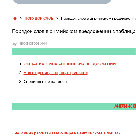
Главная
ПОРЯДОК СЛОВ
Порядок слов в английском предложении
Порядок слов в английском предложении в таблица
Просмотров:
444
ОБЩАЯ КАРТИНА АНГЛИЙСКИХ ПРЕДЛОЖЕНИЙ
Утверждение, вопрос, отрицание
Специальные вопросы
.
АНГЛИЙСК
Алина рассказывает о Кире на английском. Слушать