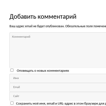
Добавить комментарий
Ваш адрес email не будет опубликован.
Обязательные поля помече
Оповещать о новых комментариях
Сохранить моё имя, email и URL-адрес в этом браузере для