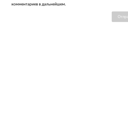
комментариев в дальнейшем.