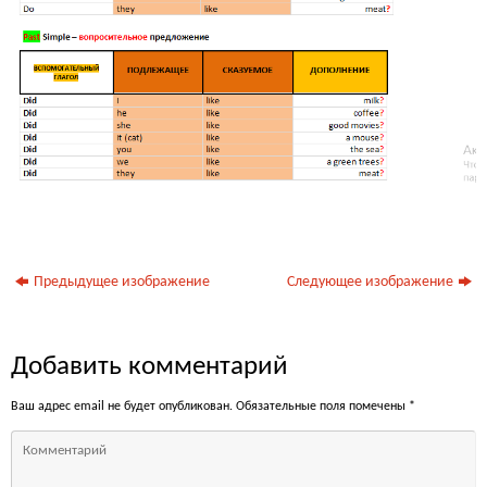
Предыдущее изображение
Следующее изображение
Добавить комментарий
Ваш адрес email не будет опубликован.
Обязательные поля помечены
*