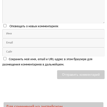
Оповещать о новых комментариях
Сохранить моё имя, email и URL-адрес в этом браузере для
размещения комментариев в дальнейшем.
Для сочинений на английском