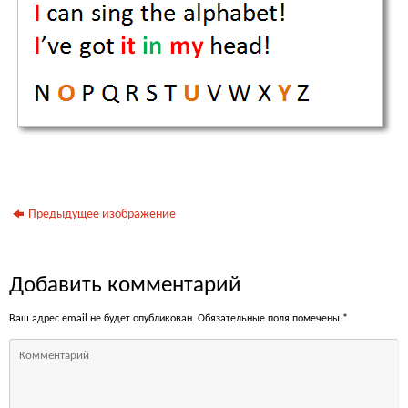
Предыдущее изображение
Добавить комментарий
Ваш адрес email не будет опубликован.
Обязательные поля помечены
*