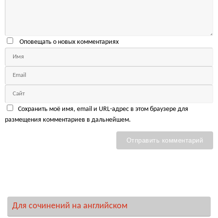
Оповещать о новых комментариях
Сохранить моё имя, email и URL-адрес в этом браузере для
размещения комментариев в дальнейшем.
Для сочинений на английском