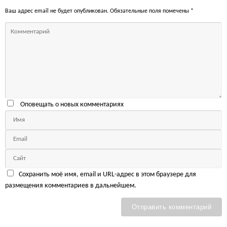
Ваш адрес email не будет опубликован.
Обязательные поля помечены
*
Оповещать о новых комментариях
Сохранить моё имя, email и URL-адрес в этом браузере для
размещения комментариев в дальнейшем.