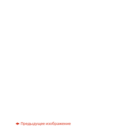
Предыдущее изображение