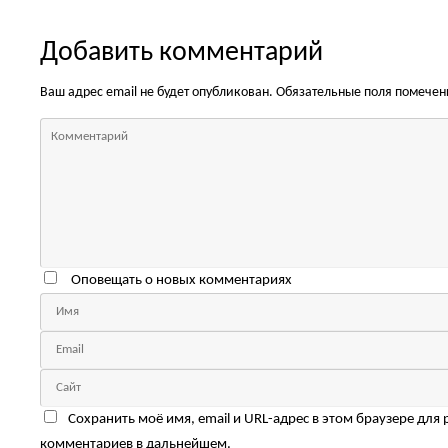
Добавить комментарий
Ваш адрес email не будет опубликован.
Обязательные поля помече
Оповещать о новых комментариях
Сохранить моё имя, email и URL-адрес в этом браузере для
комментариев в дальнейшем.