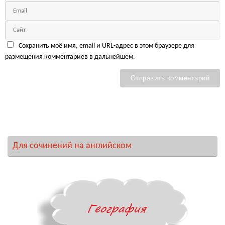
Сохранить моё имя, email и URL-адрес в этом браузере для
размещения комментариев в дальнейшем.
Для сочинений на английском