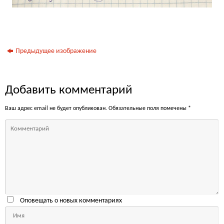
Предыдущее изображение
Добавить комментарий
Ваш адрес email не будет опубликован.
Обязательные поля помечены
*
Оповещать о новых комментариях