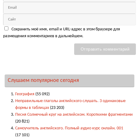
Сохранить моё имя, email и URL-адрес в этом браузере для
размещения комментариев в дальнейшем.
Слушаем популярное сегодня
География
(55 092)
Неправильные глаголы английского слушать. 3 одинаковые
формы в таблицах
(23 203)
Песня Солнечный круг на английском. Короткими фрагментами
(20 821)
Самоучитель английского. Полный аудио курс онлайн. 001
(17 101)