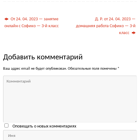
От 24. 04. 2023 — занятие
Д. Р. от 24. 04. 2023 —
онлайн с Софико — 3-й класс
домашняя работа Софико — 3-й
класс
Добавить комментарий
Ваш адрес email не будет опубликован.
Обязательные поля помечены
*
Оповещать о новых комментариях