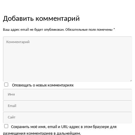
Добавить комментарий
Ваш адрес email не будет опубликован.
Обязательные поля помечены
*
Оповещать о новых комментариях
Сохранить моё имя, email и URL-адрес в этом браузере для
размещения комментариев в дальнейшем.