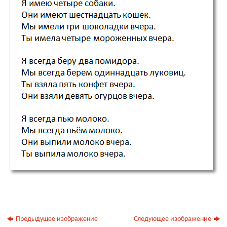
Предыдущее изображение
Следующее изображение