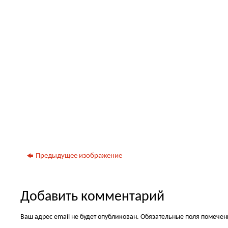
Предыдущее изображение
Добавить комментарий
Ваш адрес email не будет опубликован.
Обязательные поля помече