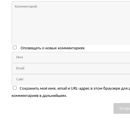
Оповещать о новых комментариях
Сохранить моё имя, email и URL-адрес в этом браузере для
комментариев в дальнейшем.