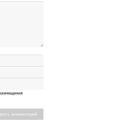
 размещения