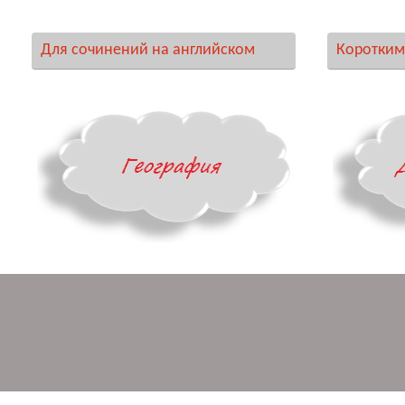
Для сочинений на английском
Коротким