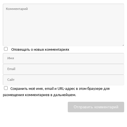
Оповещать о новых комментариях
Сохранить моё имя, email и URL-адрес в этом браузере для
размещения комментариев в дальнейшем.