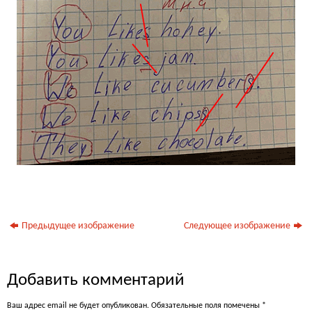
Предыдущее изображение
Следующее изображение
Добавить комментарий
Ваш адрес email не будет опубликован.
Обязательные поля помечены
*