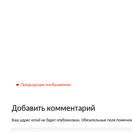
Предыдущее изображение
Добавить комментарий
Ваш адрес email не будет опубликован.
Обязательные поля помече