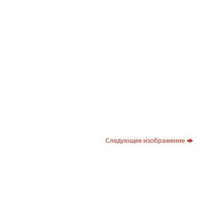
Следующее изображение