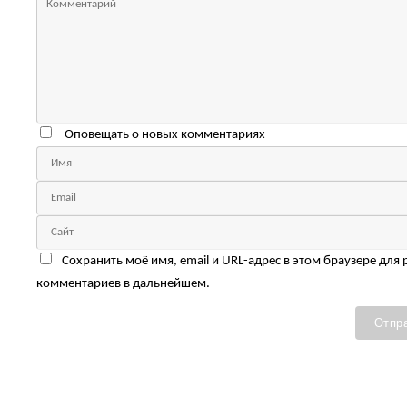
Оповещать о новых комментариях
Сохранить моё имя, email и URL-адрес в этом браузере для
комментариев в дальнейшем.