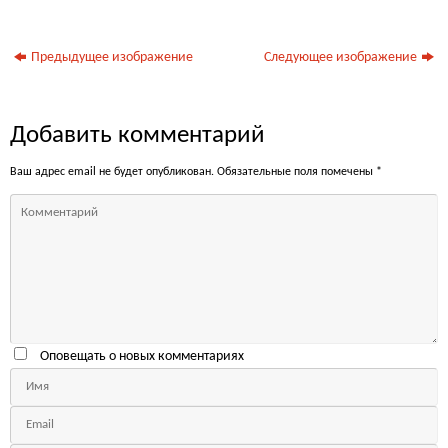
Предыдущее изображение
Следующее изображение
Добавить комментарий
Ваш адрес email не будет опубликован.
Обязательные поля помечены
*
Оповещать о новых комментариях