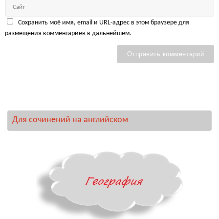
Сохранить моё имя, email и URL-адрес в этом браузере для
размещения комментариев в дальнейшем.
Для сочинений на английском