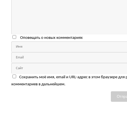
Оповещать о новых комментариях
Сохранить моё имя, email и URL-адрес в этом браузере для
комментариев в дальнейшем.