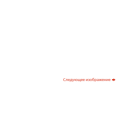
Следующее изображение