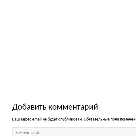
Добавить комментарий
Ваш адрес email не будет опубликован.
Обязательные поля помече