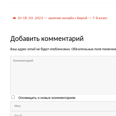
От 18. 03. 2023 — занятие онлайн с Кирой — 7-й класс
Добавить комментарий
Ваш адрес email не будет опубликован.
Обязательные поля помече
Оповещать о новых комментариях