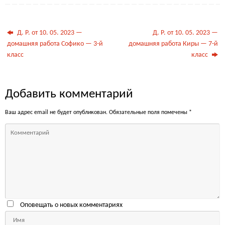
Д. Р. от 10. 05. 2023 —
Д. Р. от 10. 05. 2023 —
домашняя работа Софико — 3-й
домашняя работа Киры — 7-й
класс
класс
Добавить комментарий
Ваш адрес email не будет опубликован.
Обязательные поля помечены
*
Оповещать о новых комментариях