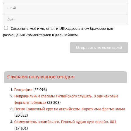
Сохранить моё имя, email и URL-адрес в этом браузере для
размещения комментариев в дальнейшем.
Слушаем популярное сегодня
География
(55 096)
Неправильные глаголы английского слушать. 3 одинаковые
формы в таблицах
(23 203)
Песня Солнечный круг на английском. Короткими фрагментами
(20 822)
Самоучитель английского. Полный аудио курс онлайн. 001
(17 101)