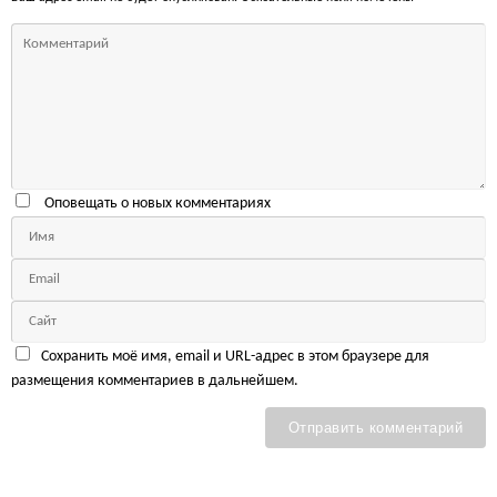
Оповещать о новых комментариях
Сохранить моё имя, email и URL-адрес в этом браузере для
размещения комментариев в дальнейшем.