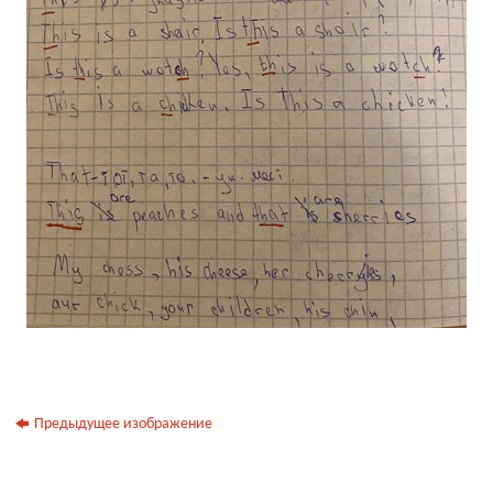
Предыдущее изображение