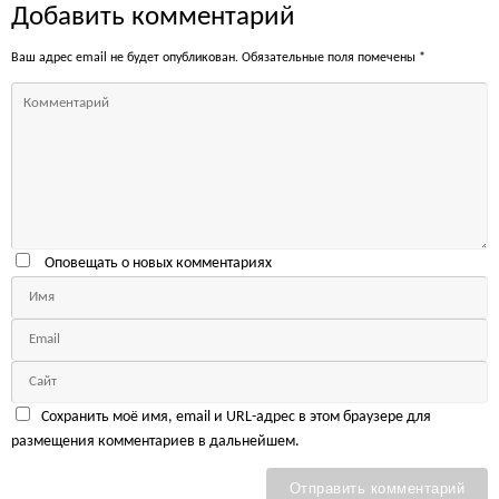
Добавить комментарий
Ваш адрес email не будет опубликован.
Обязательные поля помечены
*
Оповещать о новых комментариях
Сохранить моё имя, email и URL-адрес в этом браузере для
размещения комментариев в дальнейшем.