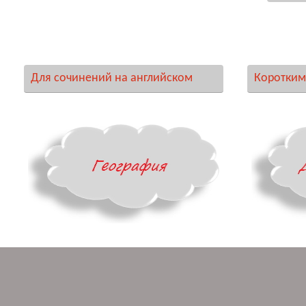
Для сочинений на английском
Коротким