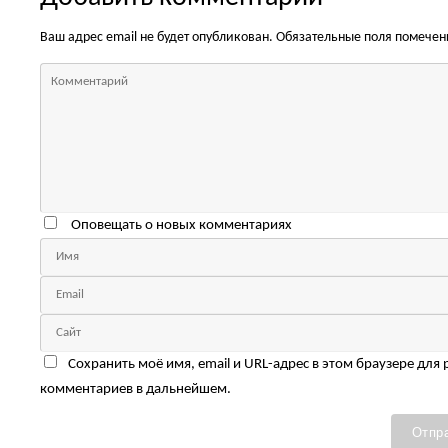
Ваш адрес email не будет опубликован.
Обязательные поля помече
Оповещать о новых комментариях
Сохранить моё имя, email и URL-адрес в этом браузере для
комментариев в дальнейшем.