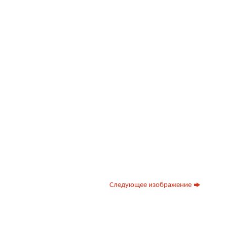
Следующее изображение