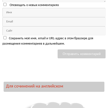
Оповещать о новых комментариях
Сохранить моё имя, email и URL-адрес в этом браузере для
размещения комментариев в дальнейшем.
Для сочинений на английском