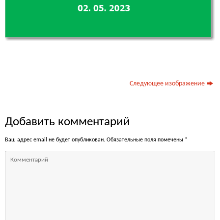
Следующее изображение
Добавить комментарий
Ваш адрес email не будет опубликован.
Обязательные поля помечены
*