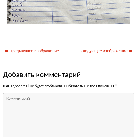
Предыдущее изображение
Следующее изображение
Добавить комментарий
Ваш адрес email не будет опубликован.
Обязательные поля помечены
*