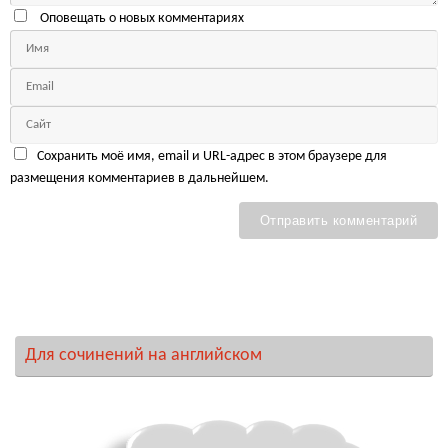
Оповещать о новых комментариях
Сохранить моё имя, email и URL-адрес в этом браузере для
размещения комментариев в дальнейшем.
Для сочинений на английском