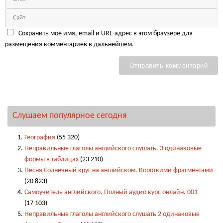
Сохранить моё имя, email и URL-адрес в этом браузере для
размещения комментариев в дальнейшем.
Слушаем популярное сегодня
География
(55 320)
Неправильные глаголы английского слушать. 3 одинаковые
формы в таблицах
(23 210)
Песня Солнечный круг на английском. Короткими фрагментами
(20 823)
Самоучитель английского. Полный аудио курс онлайн. 001
(17 103)
Неправильные глаголы английского слушать 2 одинаковые