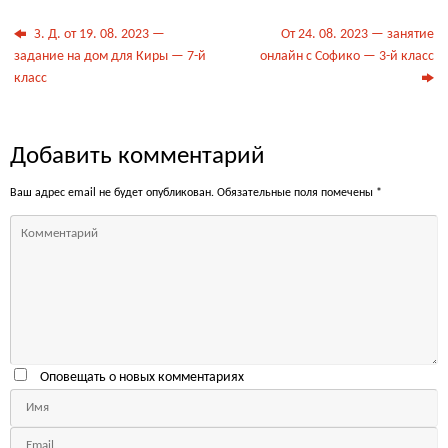
З. Д. от 19. 08. 2023 —
От 24. 08. 2023 — занятие
задание на дом для Киры — 7-й
онлайн с Софико — 3-й класс
класс
Добавить комментарий
Ваш адрес email не будет опубликован.
Обязательные поля помечены
*
Оповещать о новых комментариях