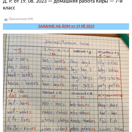
Д. Р. от 19. 08. 2023 — домашняя работа Киры — 7-й
класс
Просмотров:
496
ЗАДАНИЕ НА ДОМ от 19 08 2023