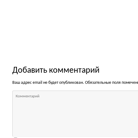
Добавить комментарий
Ваш адрес email не будет опубликован.
Обязательные поля помече