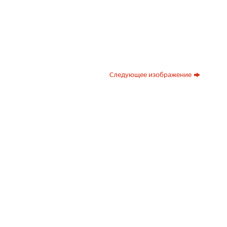
Следующее изображение