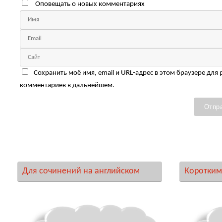
Оповещать о новых комментариях
Сохранить моё имя, email и URL-адрес в этом браузере для
комментариев в дальнейшем.
Для сочинений на английском
Коротким