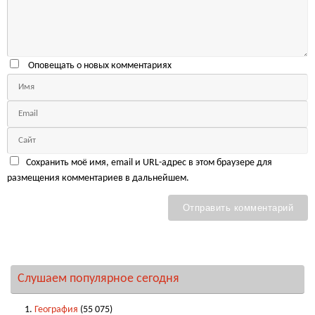
Оповещать о новых комментариях
Сохранить моё имя, email и URL-адрес в этом браузере для
размещения комментариев в дальнейшем.
Слушаем популярное сегодня
География
(55 075)