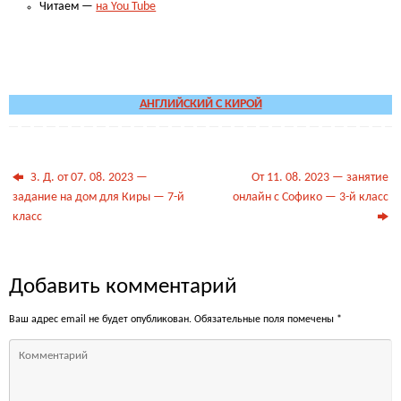
Читаем —
на You Tube
.
.
АНГЛИЙСКИЙ С КИРОЙ
З. Д. от 07. 08. 2023 —
От 11. 08. 2023 — занятие
задание на дом для Киры — 7-й
онлайн с Софико — 3-й класс
класс
Добавить комментарий
Ваш адрес email не будет опубликован.
Обязательные поля помечены
*