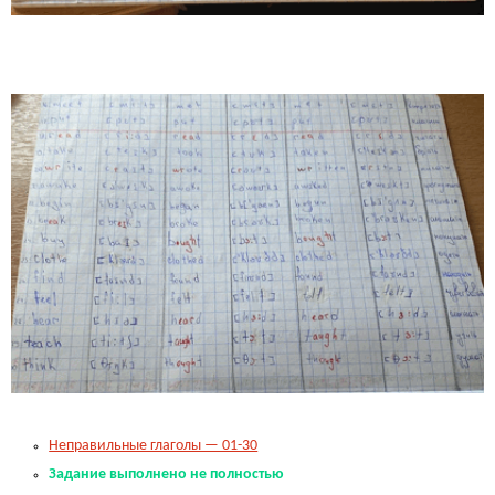
.
.
.
Неправильные глаголы — 01-30
Задание выполнено не полностью