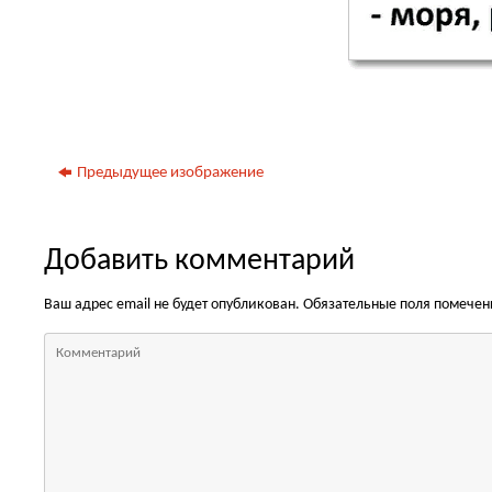
Предыдущее изображение
Добавить комментарий
Ваш адрес email не будет опубликован.
Обязательные поля помече