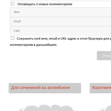
Оповещать о новых комментариях
Сохранить моё имя, email и URL-адрес в этом браузере для
комментариев в дальнейшем.
Для сочинений на английском
Коротким