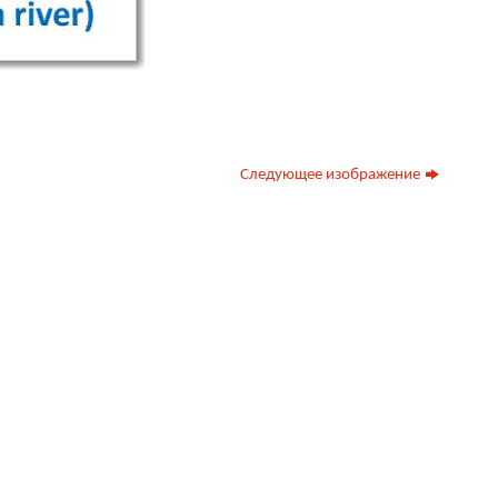
Следующее изображение