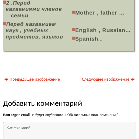
Предыдущее изображение
Следующее изображение
Добавить комментарий
Ваш адрес email не будет опубликован.
Обязательные поля помечены
*