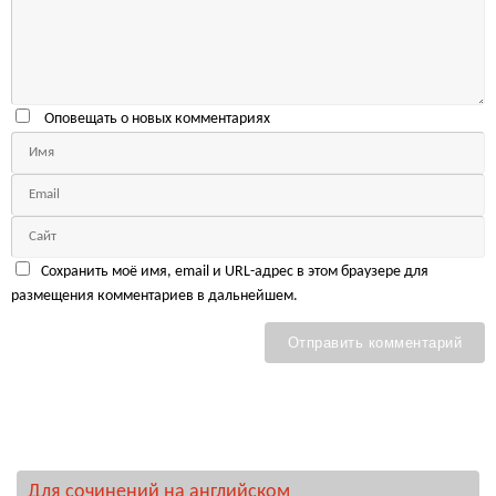
Оповещать о новых комментариях
Сохранить моё имя, email и URL-адрес в этом браузере для
размещения комментариев в дальнейшем.
Для сочинений на английском