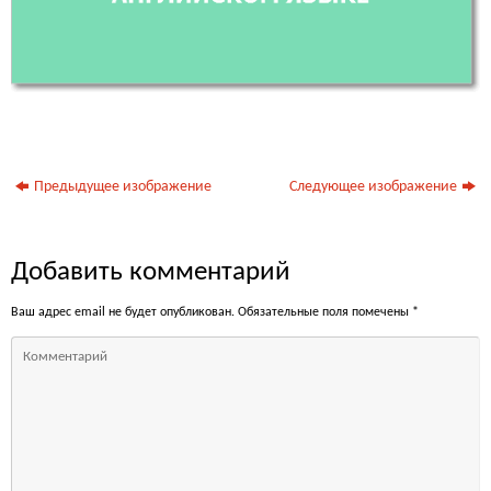
Предыдущее изображение
Следующее изображение
Добавить комментарий
Ваш адрес email не будет опубликован.
Обязательные поля помечены
*