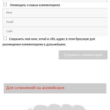
Оповещать о новых комментариях
Сохранить моё имя, email и URL-адрес в этом браузере для
размещения комментариев в дальнейшем.
Для сочинений на английском