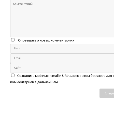
Оповещать о новых комментариях
Сохранить моё имя, email и URL-адрес в этом браузере для
комментариев в дальнейшем.