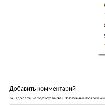
Добавить комментарий
Ваш адрес email не будет опубликован.
Обязательные поля помече