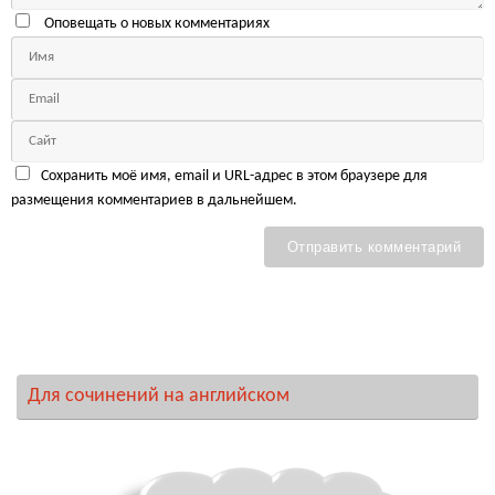
Оповещать о новых комментариях
Сохранить моё имя, email и URL-адрес в этом браузере для
размещения комментариев в дальнейшем.
Для сочинений на английском