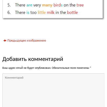
Предыдущее изображение
Добавить комментарий
Ваш адрес email не будет опубликован.
Обязательные поля помечены
*