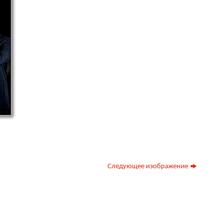
Следующее изображение