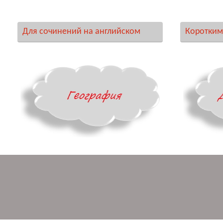
Для сочинений на английском
Коротким