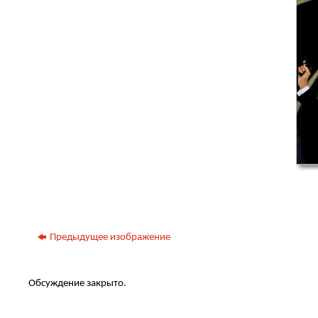
Предыдущее изображение
Обсуждение закрыто.