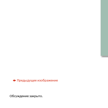
Предыдущее изображение
Обсуждение закрыто.