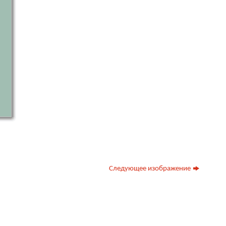
Следующее изображение