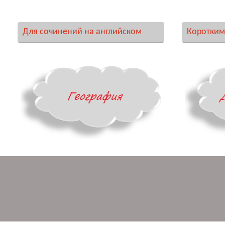
Для сочинений на английском
Коротким