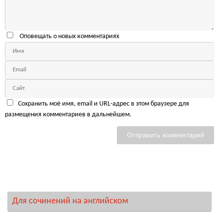
Оповещать о новых комментариях
Сохранить моё имя, email и URL-адрес в этом браузере для
размещения комментариев в дальнейшем.
Для сочинений на английском