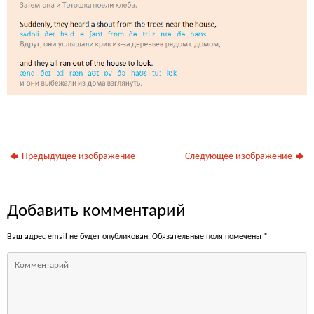
Предыдущее изображение
Следующее изображение
Добавить комментарий
Ваш адрес email не будет опубликован.
Обязательные поля помечены
*