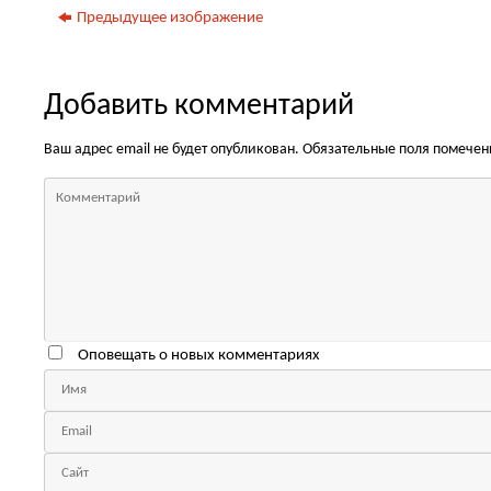
Предыдущее изображение
Добавить комментарий
Ваш адрес email не будет опубликован.
Обязательные поля помече
Оповещать о новых комментариях