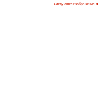
Следующее изображение