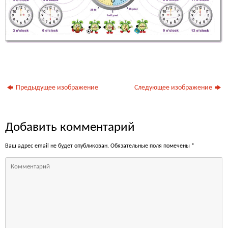
Предыдущее изображение
Следующее изображение
Добавить комментарий
Ваш адрес email не будет опубликован.
Обязательные поля помечены
*