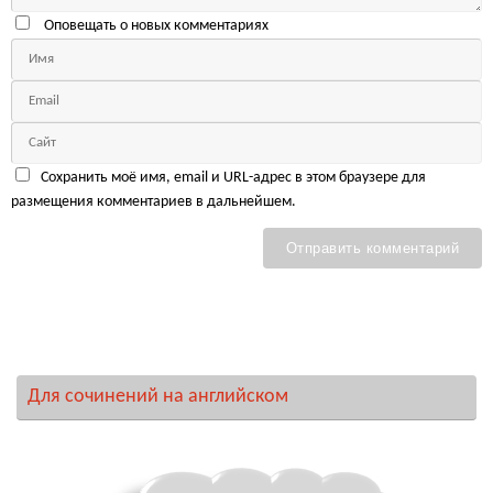
Оповещать о новых комментариях
Сохранить моё имя, email и URL-адрес в этом браузере для
размещения комментариев в дальнейшем.
Для сочинений на английском