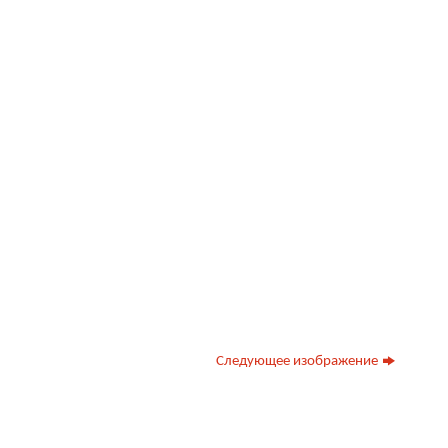
Следующее изображение