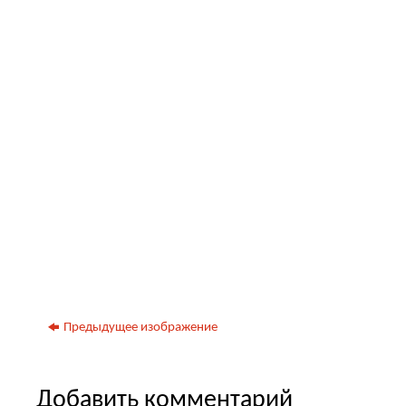
Предыдущее изображение
Добавить комментарий