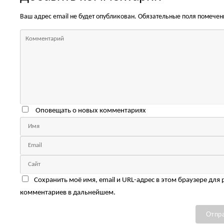
Ваш адрес email не будет опубликован.
Обязательные поля помече
Оповещать о новых комментариях
Сохранить моё имя, email и URL-адрес в этом браузере для
комментариев в дальнейшем.