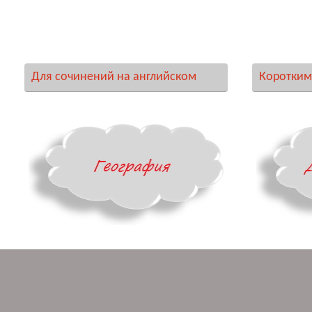
Для сочинений на английском
Коротким