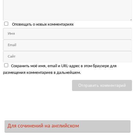
Оповещать о новых комментариях
Сохранить моё имя, email и URL-адрес в этом браузере для
размещения комментариев в дальнейшем.
Для сочинений на английском