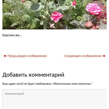
Красиво же...
Предыдущее изображение
Следующее изображение
Добавить комментарий
Ваш адрес email не будет опубликован.
Обязательные поля помечены
*